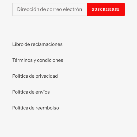
SUSCRIBIRSE
Libro de reclamaciones
Términos y condiciones
Política de privacidad
Política de envíos
Política de reembolso