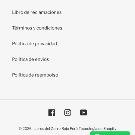
Libro de reclamaciones
Términos y condiciones
Política de privacidad
Política de envíos
Política de reembolso
Facebook
Instagram
YouTube
© 2026,
Libros del Zorro Rojo Perú
Tecnología de Shopify