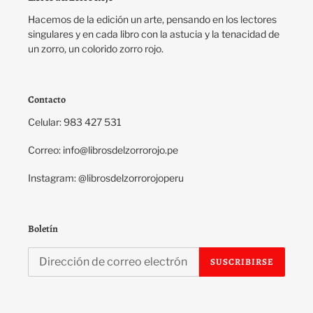
Hacemos de la edición un arte, pensando en los lectores
singulares y en cada libro con la astucia y la tenacidad de
un zorro, un colorido zorro rojo.
Contacto
Celular: 983 427 531
Correo: info@librosdelzorrorojo.pe
Instagram: @librosdelzorrorojoperu
Boletín
SUSCRIBIRSE