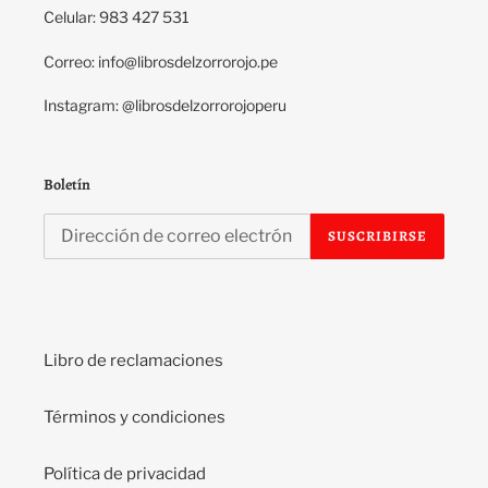
Celular: 983 427 531
Correo: info@librosdelzorrorojo.pe
Instagram: @librosdelzorrorojoperu
Boletín
SUSCRIBIRSE
Libro de reclamaciones
Términos y condiciones
Política de privacidad