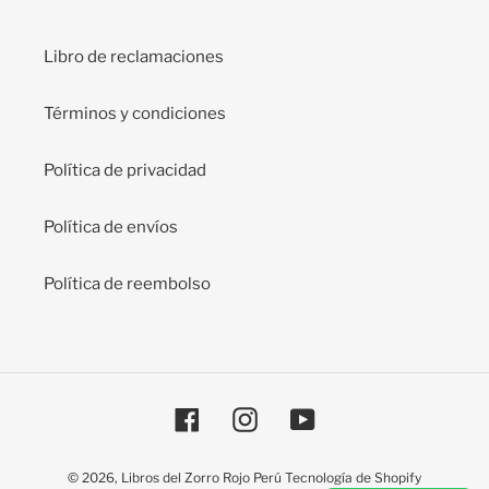
Libro de reclamaciones
Términos y condiciones
Política de privacidad
Política de envíos
Política de reembolso
Facebook
Instagram
YouTube
© 2026,
Libros del Zorro Rojo Perú
Tecnología de Shopify