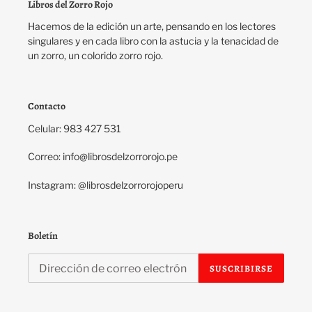
Libros del Zorro Rojo
Hacemos de la edición un arte, pensando en los lectores
singulares y en cada libro con la astucia y la tenacidad de
un zorro, un colorido zorro rojo.
Contacto
Celular: 983 427 531
Correo: info@librosdelzorrorojo.pe
Instagram: @librosdelzorrorojoperu
Boletín
SUSCRIBIRSE