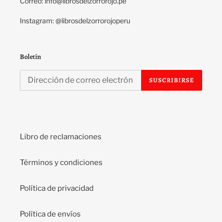
Correo: info@librosdelzorrorojo.pe
Instagram: @librosdelzorrorojoperu
Boletín
SUSCRIBIRSE
Libro de reclamaciones
Términos y condiciones
Política de privacidad
Política de envíos