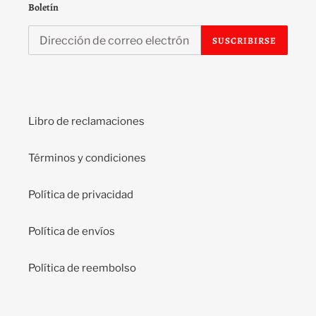
Boletín
SUSCRIBIRSE
Libro de reclamaciones
Términos y condiciones
Política de privacidad
Política de envíos
Política de reembolso