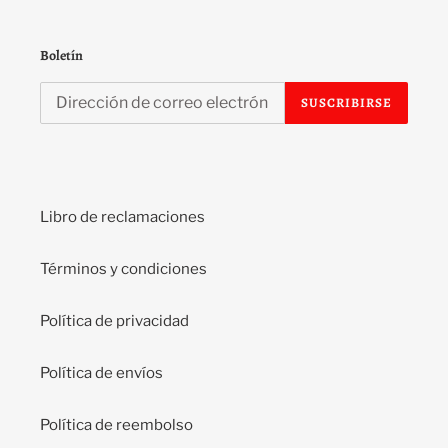
Boletín
SUSCRIBIRSE
Libro de reclamaciones
Términos y condiciones
Política de privacidad
Política de envíos
Política de reembolso