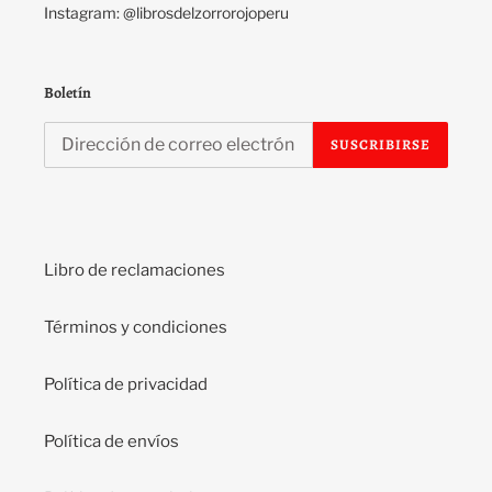
Instagram: @librosdelzorrorojoperu
Boletín
SUSCRIBIRSE
Libro de reclamaciones
Términos y condiciones
Política de privacidad
Política de envíos