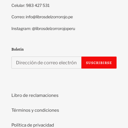
Celular: 983 427 531
Correo: info@librosdelzorrorojo.pe
Instagram: @librosdelzorrorojoperu
Boletín
SUSCRIBIRSE
Libro de reclamaciones
Términos y condiciones
Política de privacidad