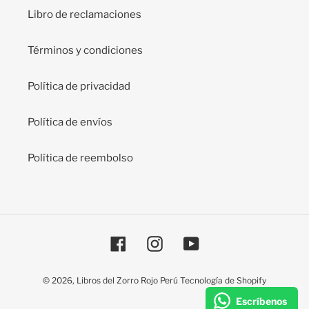
Libro de reclamaciones
Términos y condiciones
Política de privacidad
Política de envíos
Política de reembolso
Facebook
Instagram
YouTube
© 2026,
Libros del Zorro Rojo Perú
Tecnología de Shopify
Escríbenos