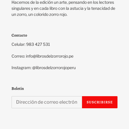
Hacemos de la edición un arte, pensando en los lectores
singulares y en cada libro con la astucia y la tenacidad de
un zorro, un colorido zorro rojo.
Contacto
Celular: 983 427 531
Correo: info@librosdelzorrorojo.pe
Instagram: @librosdelzorrorojoperu
Boletín
SUSCRIBIRSE