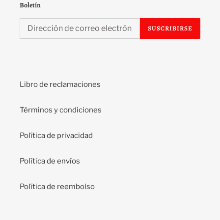
Boletín
SUSCRIBIRSE
Libro de reclamaciones
Términos y condiciones
Política de privacidad
Política de envíos
Política de reembolso