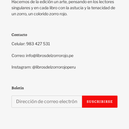
Hacemos de la edición un arte, pensando en los lectores
singulares y en cada libro con la astucia y la tenacidad de
un zorro, un colorido zorro rojo.
Contacto
Celular: 983 427 531
Correo: info@librosdelzorrorojo.pe
Instagram: @librosdelzorrorojoperu
Boletín
SUSCRIBIRSE