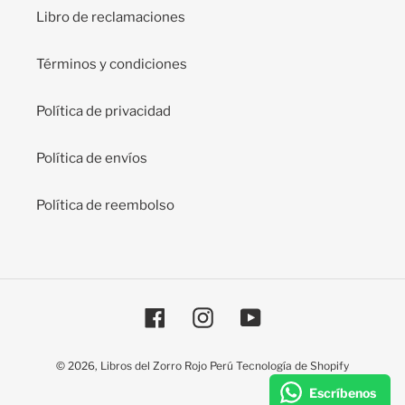
Libro de reclamaciones
Términos y condiciones
Política de privacidad
Política de envíos
Política de reembolso
Facebook
Instagram
YouTube
© 2026,
Libros del Zorro Rojo Perú
Tecnología de Shopify
Escríbenos