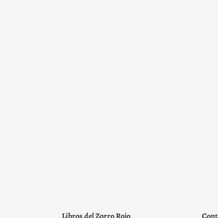
Libros del Zorro Rojo
Cont