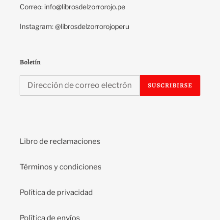
Correo: info@librosdelzorrorojo.pe
Instagram: @librosdelzorrorojoperu
Boletín
SUSCRIBIRSE
Libro de reclamaciones
Términos y condiciones
Política de privacidad
Política de envíos