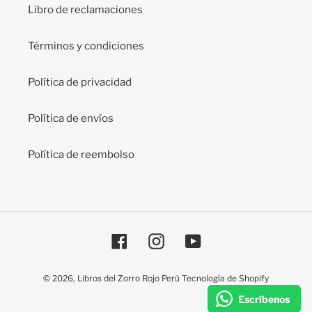
Libro de reclamaciones
Términos y condiciones
Política de privacidad
Política de envíos
Política de reembolso
Facebook
Instagram
YouTube
© 2026,
Libros del Zorro Rojo Perú
Tecnología de Shopify
Escríbenos