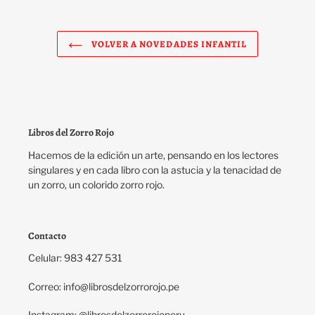
VOLVER A NOVEDADES INFANTIL
Libros del Zorro Rojo
Hacemos de la edición un arte, pensando en los lectores
singulares y en cada libro con la astucia y la tenacidad de
un zorro, un colorido zorro rojo.
Contacto
Celular: 983 427 531
Correo: info@librosdelzorrorojo.pe
Instagram: @librosdelzorrorojoperu