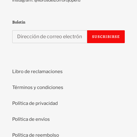
Boletín
SUSCRIBIRSE
Libro de reclamaciones
Términos y condiciones
Política de privacidad
Política de envíos
Política de reembolso