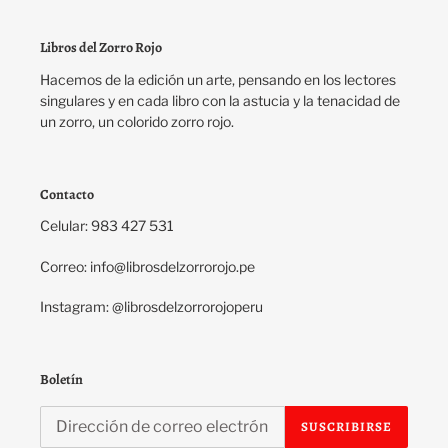
Libros del Zorro Rojo
Hacemos de la edición un arte, pensando en los lectores
singulares y en cada libro con la astucia y la tenacidad de
un zorro, un colorido zorro rojo.
Contacto
Celular: 983 427 531
Correo: info@librosdelzorrorojo.pe
Instagram: @librosdelzorrorojoperu
Boletín
SUSCRIBIRSE