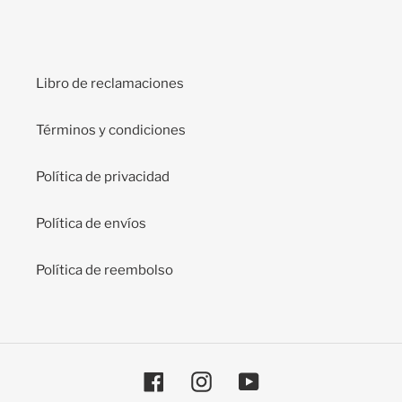
Libro de reclamaciones
Términos y condiciones
Política de privacidad
Política de envíos
Política de reembolso
Facebook
Instagram
YouTube