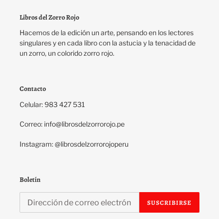
Libros del Zorro Rojo
Hacemos de la edición un arte, pensando en los lectores
singulares y en cada libro con la astucia y la tenacidad de
un zorro, un colorido zorro rojo.
Contacto
Celular: 983 427 531
Correo: info@librosdelzorrorojo.pe
Instagram: @librosdelzorrorojoperu
Boletín
SUSCRIBIRSE