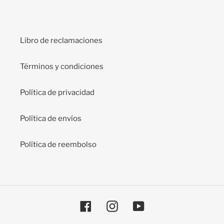
Libro de reclamaciones
Términos y condiciones
Política de privacidad
Política de envíos
Política de reembolso
Facebook
Instagram
YouTube